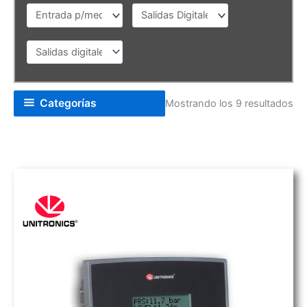
Categorías
Mostrando los 9 resultados