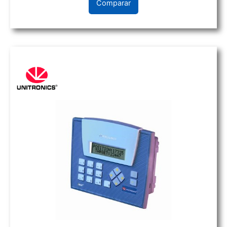
Comparar