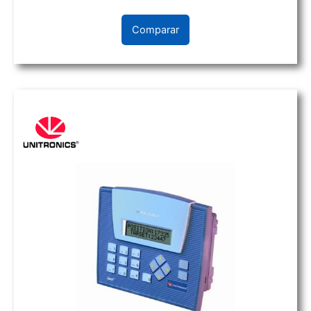
Comparar