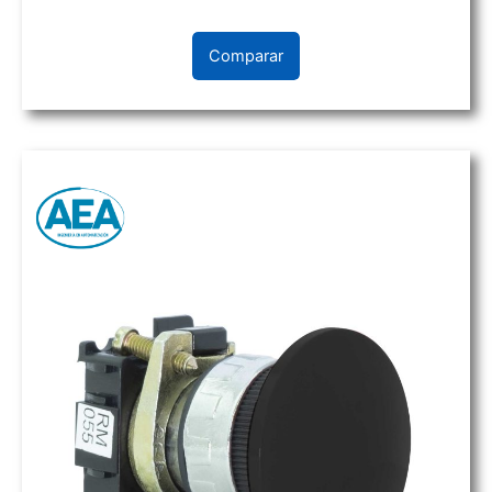
Comparar