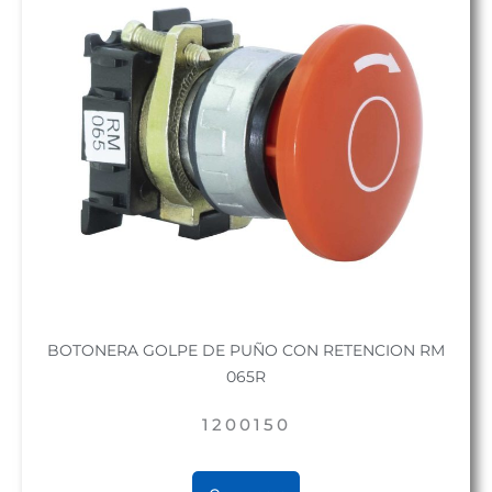
BOTONERA GOLPE DE PUÑO CON RETENCION RM
065R
1200150