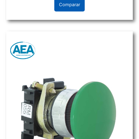
Comparar