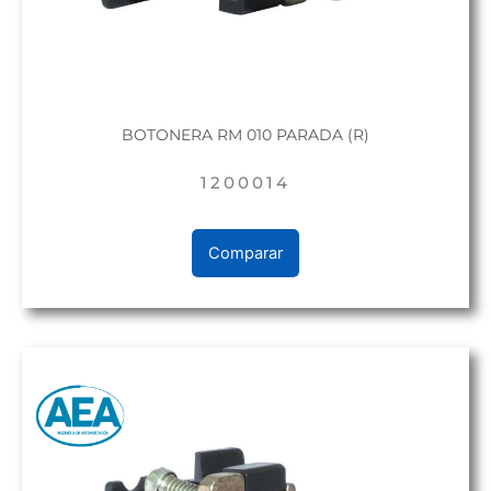
BOTONERA RM 010 PARADA (R)
1200014
Comparar