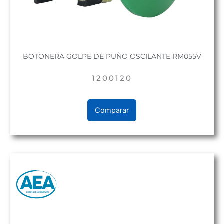
BOTONERA GOLPE DE PUÑO OSCILANTE RM055V
1200120
Comparar