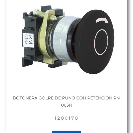
BOTONERA GOLPE DE PUÑO CON RETENCION RM
065N
1200170