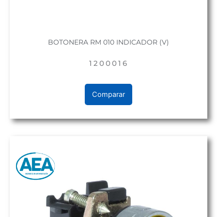
BOTONERA RM 010 INDICADOR (V)
1200016
Comparar