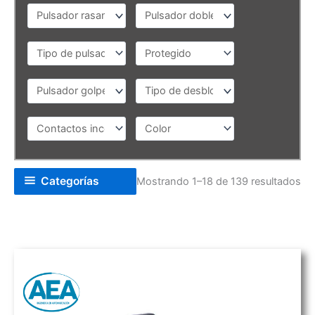
Categorías
Mostrando 1–18 de 139 resultados