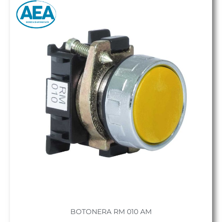
BOTONERA RM 010 AM