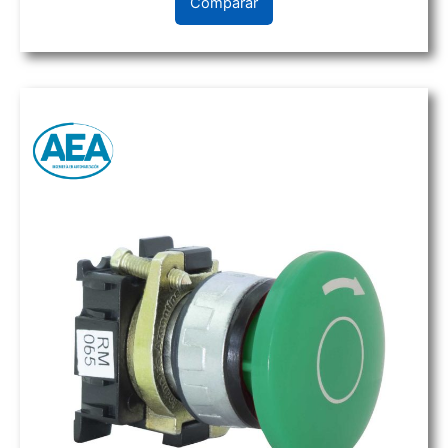
Comparar