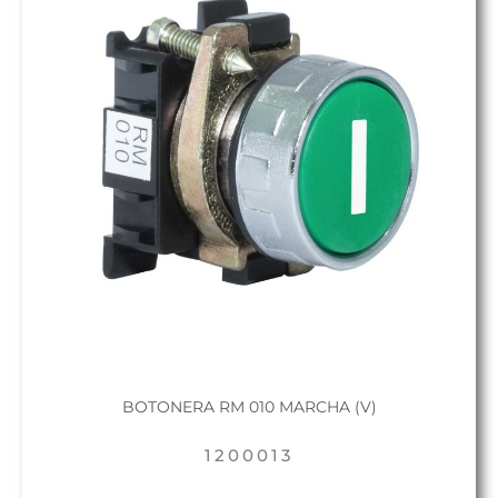
BOTONERA RM 010 MARCHA (V)
1200013