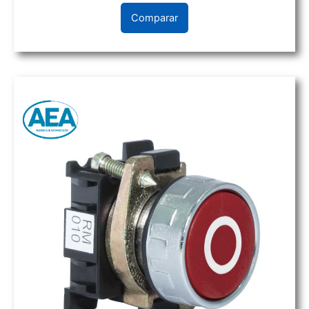
Comparar