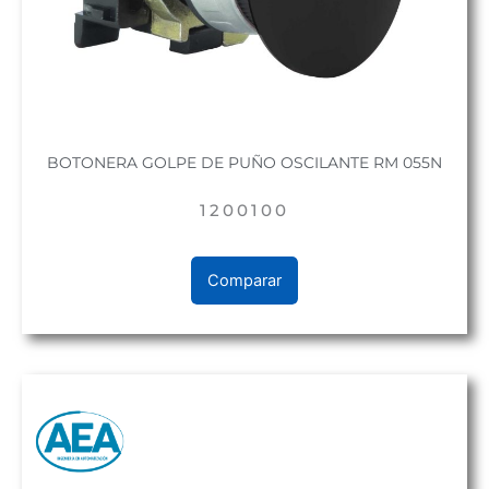
BOTONERA GOLPE DE PUÑO OSCILANTE RM 055N
1200100
Comparar