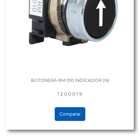
BOTONERA RM 010 INDICADOR (N)
1200019
Comparar