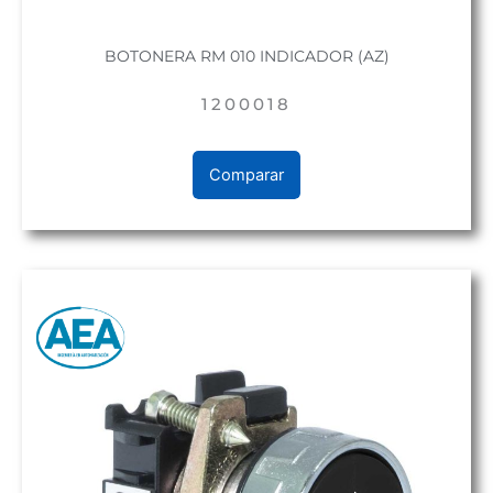
BOTONERA RM 010 INDICADOR (AZ)
1200018
Comparar