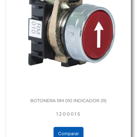
BOTONERA RM 010 INDICADOR (R)
1200015
Comparar