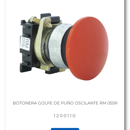
BOTONERA GOLPE DE PUÑO OSCILANTE RM 055R
1200110