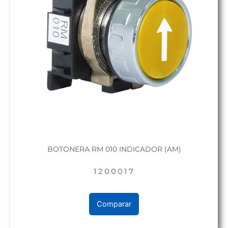
BOTONERA RM 010 INDICADOR (AM)
1200017
Comparar