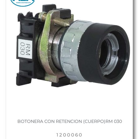
BOTONERA CON RETENCION (CUERPO)RM 030
1200060