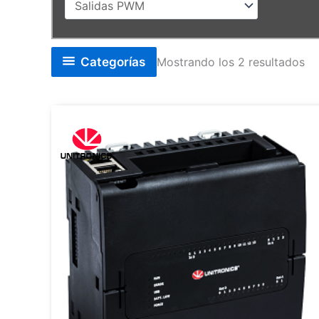
Categorías
Mostrando los 2 resultados