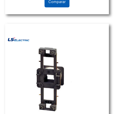
Comparar