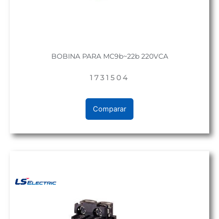
BOBINA PARA MC9b~22b 220VCA
1731504
Comparar