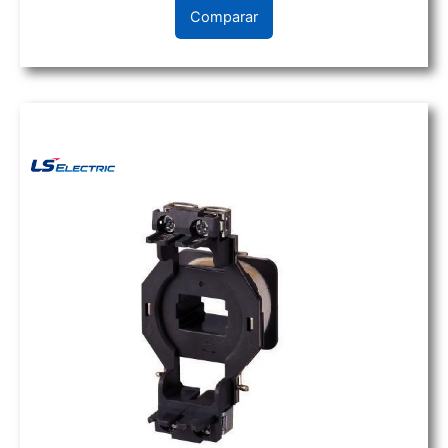
Comparar