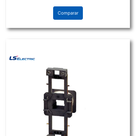
Comparar