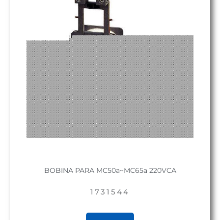
BOBINA PARA MC50a~MC65a 220VCA
1731544