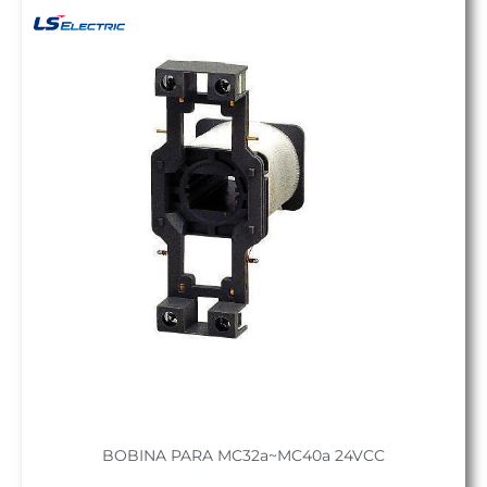
BOBINA PARA MC32a~MC40a 24VCC