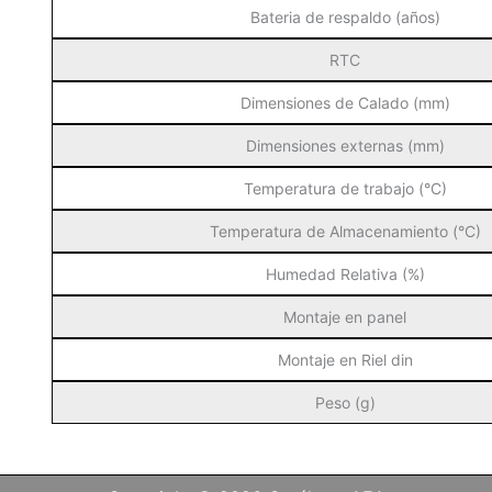
Bateria de respaldo (años)
RTC
Dimensiones de Calado (mm)
Dimensiones externas (mm)
Temperatura de trabajo (°C)
Temperatura de Almacenamiento (°C)
Humedad Relativa (%)
Montaje en panel
Montaje en Riel din
Peso (g)