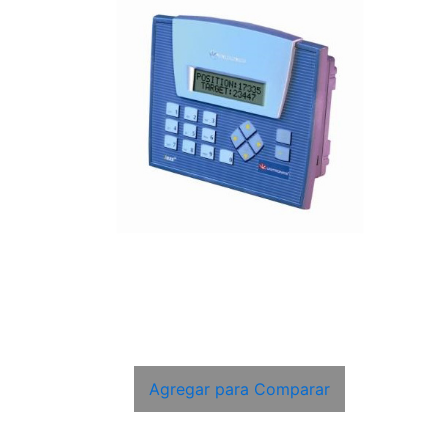
Agregar para Comparar