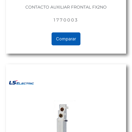
CONTACTO AUXILIAR FRONTAL FX2NO
1770003
Comparar