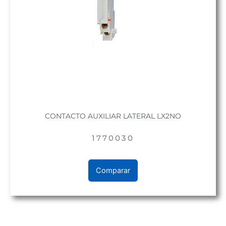
CONTACTO AUXILIAR LATERAL LX2NO
1770030
Comparar