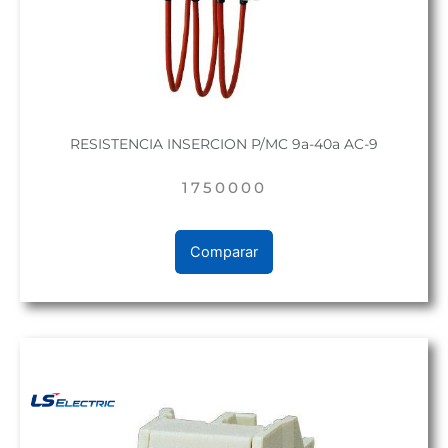
RESISTENCIA INSERCION P/MC 9a-40a AC-9
1750000
Comparar