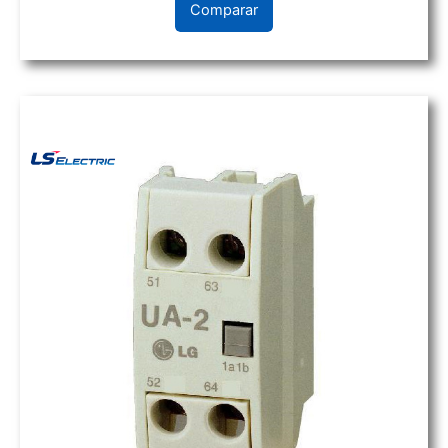
Comparar