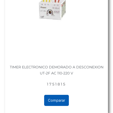
TIMER ELECTRONICO DEMORADO A DESCONEXION
UT-2F AC 110-220 V
1751815
Comparar