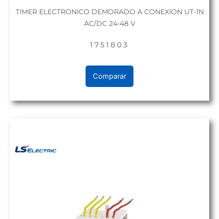
TIMER ELECTRONICO DEMORADO A CONEXION UT-1N
AC/DC 24-48 V
1751803
Comparar