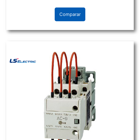
Comparar