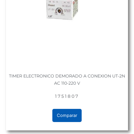
TIMER ELECTRONICO DEMORADO A CONEXION UT-2N
AC 110-220 V
1751807
Comparar