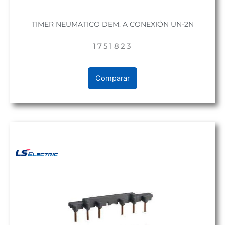
TIMER NEUMATICO DEM. A CONEXIÓN UN-2N
1751823
Comparar