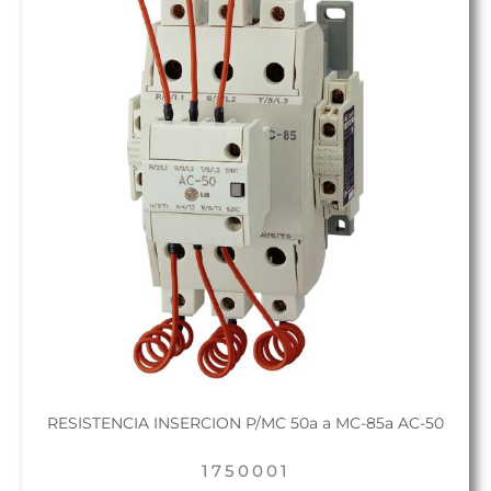
RESISTENCIA INSERCION P/MC 50a a MC-85a AC-50
1750001