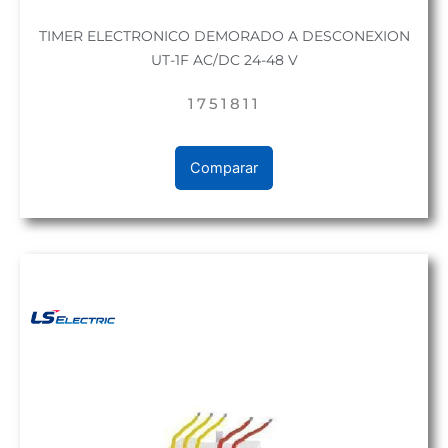
TIMER ELECTRONICO DEMORADO A DESCONEXION
UT-1F AC/DC 24-48 V
1751811
Comparar