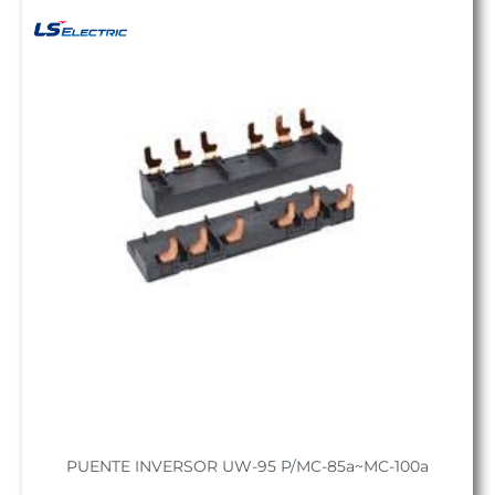
PUENTE INVERSOR UW-95 P/MC-85a~MC-100a