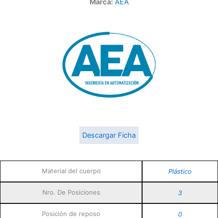
Marca:
AEA
Descargar Ficha
Material del cuerpo
Plástico
Nro. De Posiciones
3
Posición de reposo
0