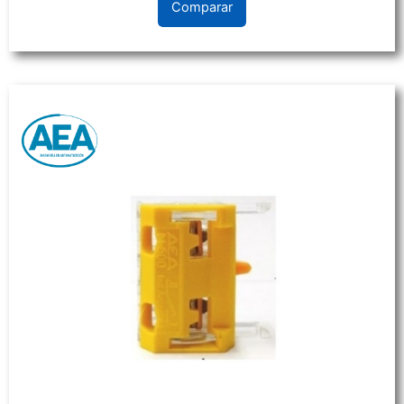
Comparar