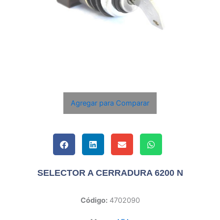
Agregar para Comparar
SELECTOR A CERRADURA 6200 N
Código:
4702090