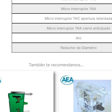
Micro interruptor 1NA
Micro interruptor 1NC apertura retardad
Micro interruptor 1NA cierre anticipado
Aro
Reductor de Diametro
También te recomendamos…