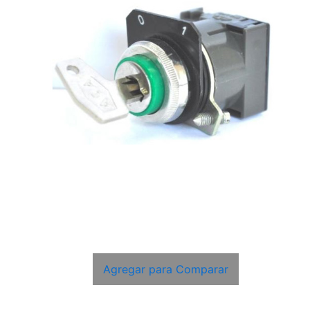
Agregar para Comparar