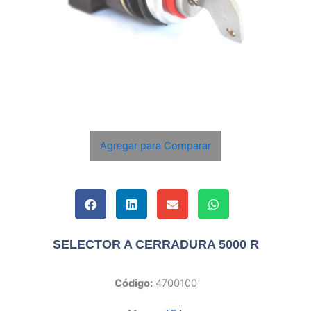
Agregar para Comparar
SELECTOR A CERRADURA 5000 R
Código:
4700100