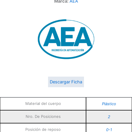
Marca:
AEA
Descargar Ficha
Material del cuerpo
Plástico
Nro. De Posiciones
2
Posición de reposo
0-1