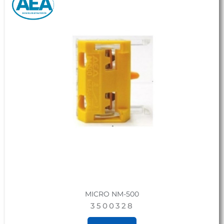
MICRO NM-500
3500328