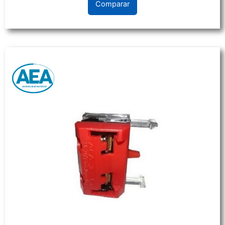
Comparar