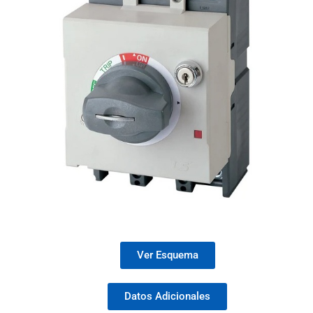
Ver Esquema
Datos Adicionales