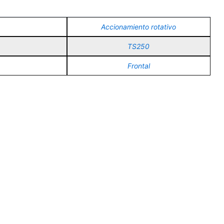
Accionamiento rotativo
TS250
Frontal