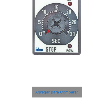
Agregar para Comparar