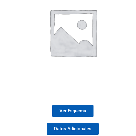
Ver Esquema
Datos Adicionales