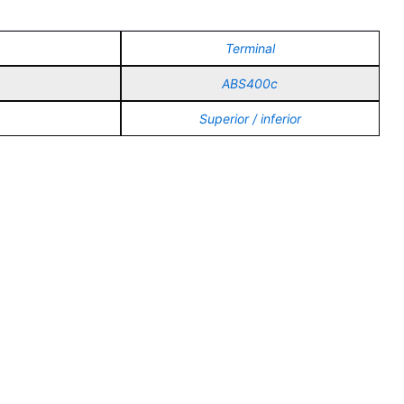
Terminal
ABS400c
Superior / inferior