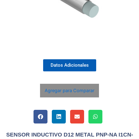
Datos Adicionales
Agregar para Comparar
SENSOR INDUCTIVO D12 METAL PNP-NA I1CN-