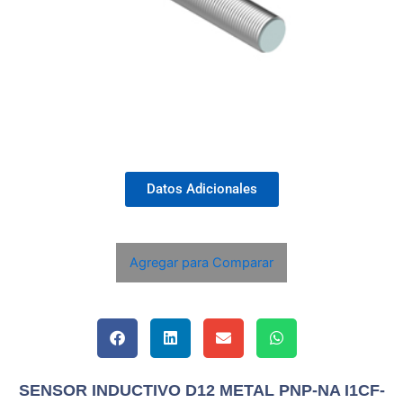
Datos Adicionales
Agregar para Comparar
SENSOR INDUCTIVO D12 METAL PNP-NA I1CF-