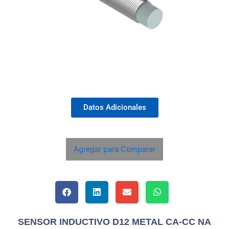
Datos Adicionales
Agregar para Comparar
SENSOR INDUCTIVO D12 METAL CA-CC NA