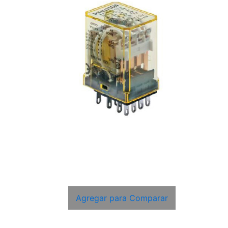
Agregar para Comparar