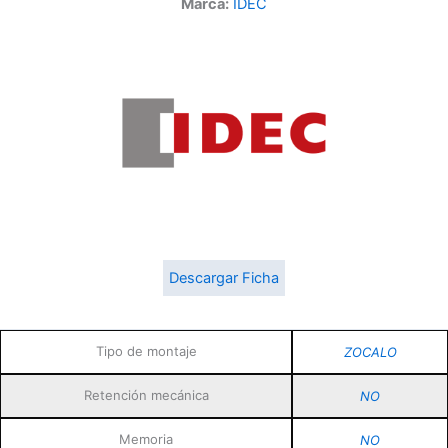
Marca:
IDEC
Descargar Ficha
Tipo de montaje
ZOCALO
Retención mecánica
NO
Memoria
NO