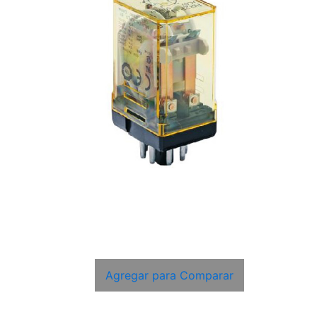
Agregar para Comparar