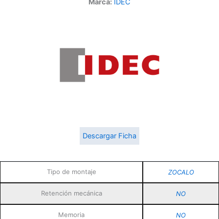
Marca:
IDEC
Descargar Ficha
Tipo de montaje
ZOCALO
Retención mecánica
NO
Memoria
NO