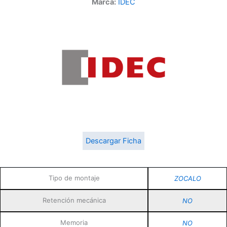
Marca:
IDEC
Descargar Ficha
Tipo de montaje
ZOCALO
Retención mecánica
NO
Memoria
NO