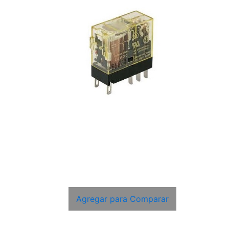
Agregar para Comparar