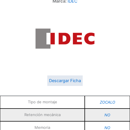
Marca:
IDEC
Descargar Ficha
Tipo de montaje
ZOCALO
Retención mecánica
NO
Memoria
NO