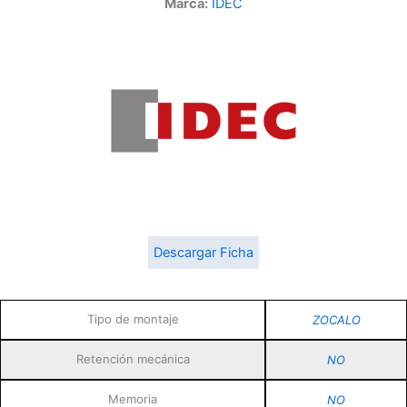
Marca:
IDEC
Descargar Ficha
Tipo de montaje
ZOCALO
Retención mecánica
NO
Memoria
NO