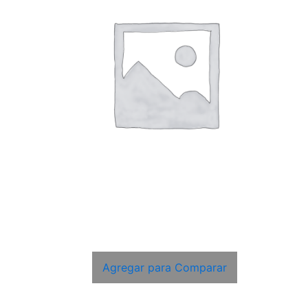
Agregar para Comparar