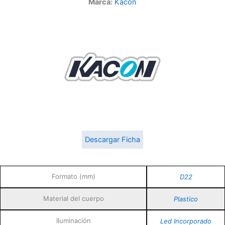
Marca:
Kacon
Descargar Ficha
Formato (mm)
D22
Material del cuerpo
Plastico
Iluminación
Led Incorporado