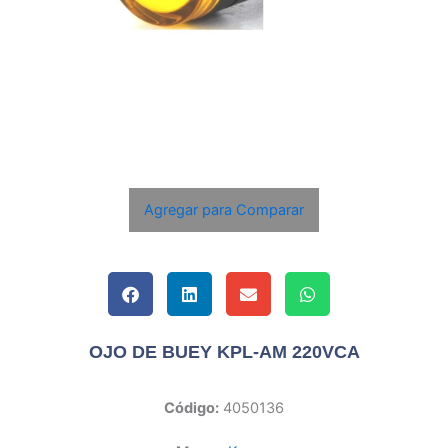
Agregar para Comparar
OJO DE BUEY KPL-AM 220VCA
Código:
4050136