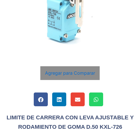
Agregar para Comparar
LIMITE DE CARRERA CON LEVA AJUSTABLE Y
RODAMIENTO DE GOMA D.50 KXL-726