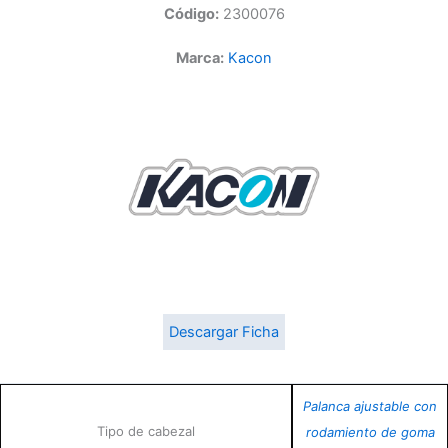
Código:
2300076
Marca:
Kacon
Descargar Ficha
Palanca ajustable con
Tipo de cabezal
rodamiento de goma