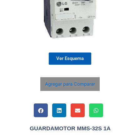
Ver Esquema
Agregar para Comparar
GUARDAMOTOR MMS-32S 1A