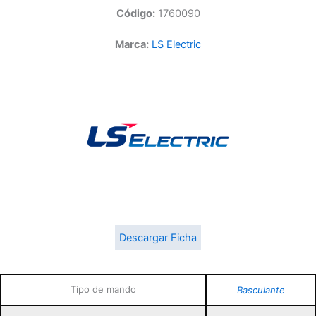
Código:
1760090
Marca:
LS Electric
Descargar Ficha
Tipo de mando
Basculante