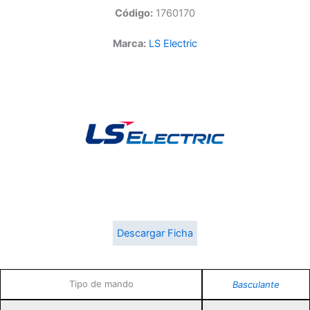
Código:
1760170
Marca:
LS Electric
Descargar Ficha
Tipo de mando
Basculante