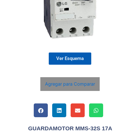
Ver Esquema
Agregar para Comparar
GUARDAMOTOR MMS-32S 17A