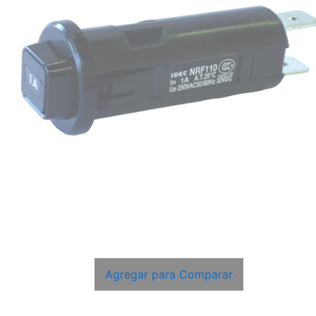
Agregar para Comparar