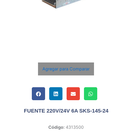
Agregar para Comparar
FUENTE 220V/24V 6A SKS-145-24
Código:
4313500