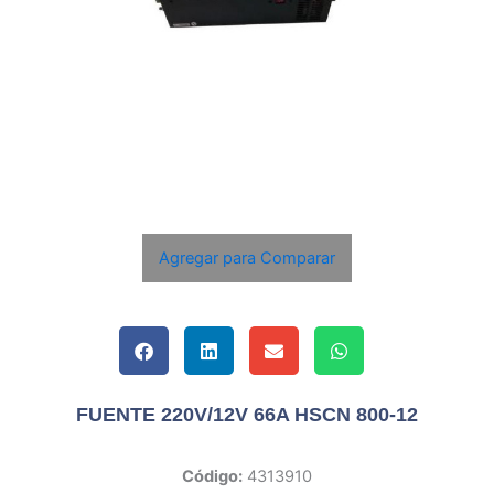
Agregar para Comparar
FUENTE 220V/12V 66A HSCN 800-12
Código:
4313910