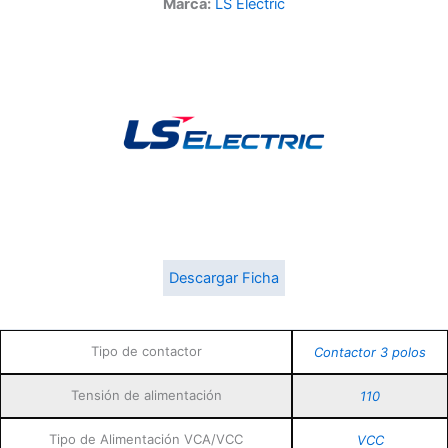
Marca:
LS Electric
Descargar Ficha
Tipo de contactor
Contactor 3 polos
Tensión de alimentación
110
Tipo de Alimentación VCA/VCC
VCC