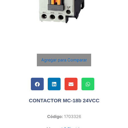
Agregar para Comparar
CONTACTOR MC-18b 24VCC
Código:
1703326