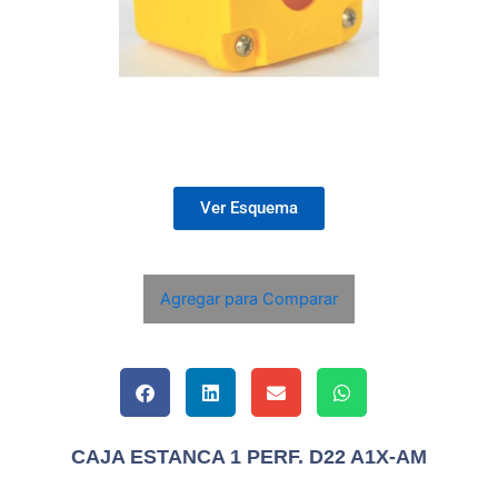
Ver Esquema
Agregar para Comparar
CAJA ESTANCA 1 PERF. D22 A1X-AM