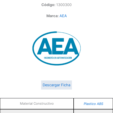
Código:
1300300
Marca:
AEA
Descargar Ficha
Material Constructivo
Plastico ABS