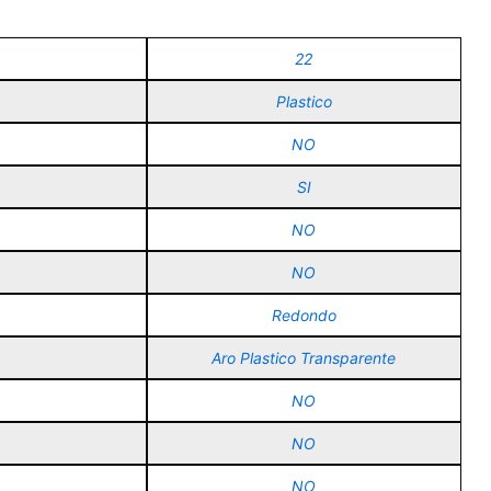
22
Plastico
NO
SI
NO
NO
Redondo
Aro Plastico Transparente
NO
NO
NO