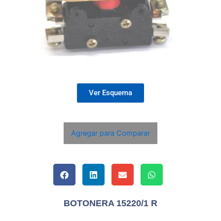
Ver Esquema
Agregar para Comparar
BOTONERA 15220/1 R