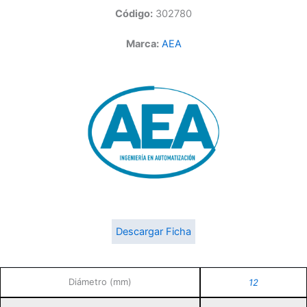
Código:
302780
Marca:
AEA
Descargar Ficha
Diámetro (mm)
12