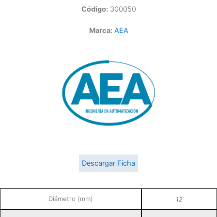
Código:
300050
Marca:
AEA
Descargar Ficha
Diámetro (mm)
12