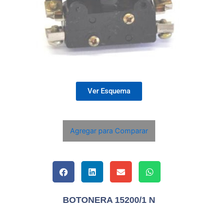
Ver Esquema
Agregar para Comparar
BOTONERA 15200/1 N