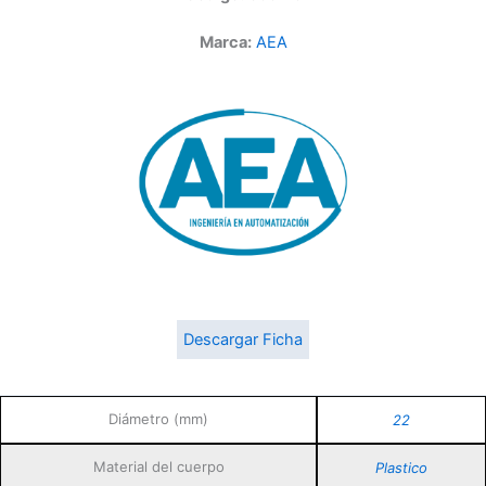
Marca:
AEA
Descargar Ficha
Diámetro (mm)
22
Material del cuerpo
Plastico