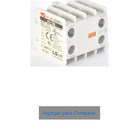
Agregar para Comparar